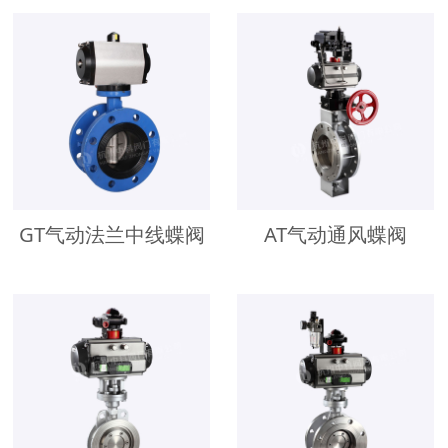
GT气动法兰中线蝶阀
AT气动通风蝶阀