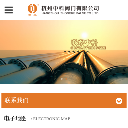
联系我们
电子地图
/ ELECTRONIC MAP