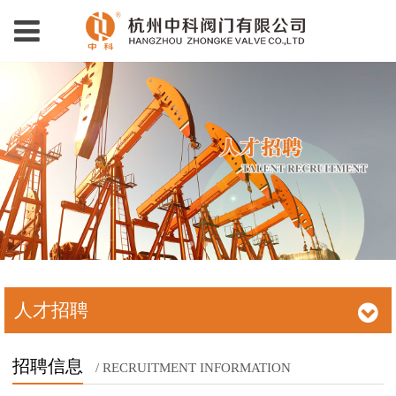
人才招聘
招聘信息
/ RECRUITMENT INFORMATION