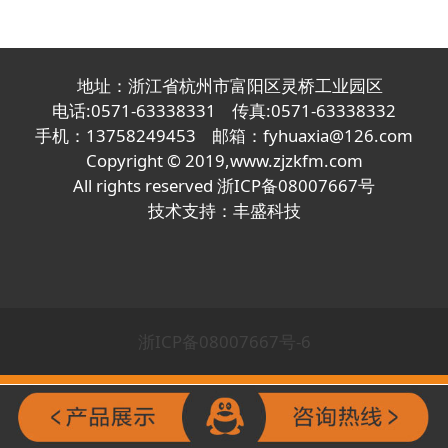
地址：浙江省杭州市富阳区灵桥工业园区
电话:0571-63338331 传真:0571-63338332
手机：13758249453 邮箱：fyhuaxia@126.com
Copyright © 2019,
www.zjzkfm.com
All rights reserved
浙ICP备08007667号
技术支持：
丰盛科技
浙ICP备08007667号-6