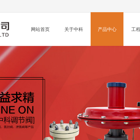
网站首页
关于中科
产品中心
工