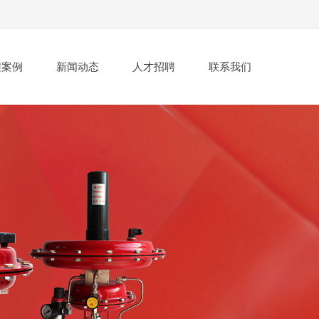
程案例
新闻动态
人才招聘
联系我们