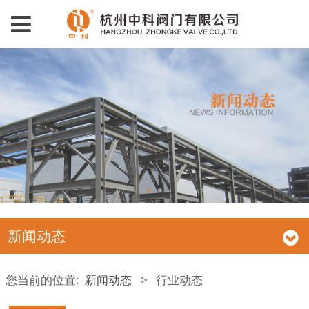
新闻动态
您当前的位置:
新闻动态
>
行业动态