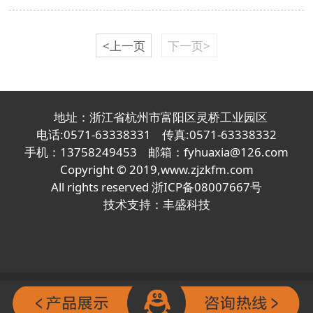
量提升示范区建设、加快风机产品质量监督检
验中心建设是上虞区2017年度三项重点工作...
<上一页
下一页>
地址：浙江省杭州市富阳区灵桥工业园区
电话:0571-63338331 传真:0571-63338332
手机：13758249453 邮箱：fyhuaxia@126.com
Copyright © 2019,
www.zjzkfm.com
All rights reserved
浙ICP备08007667号
技术支持：
丰盛科技
浙ICP备08007667号-6