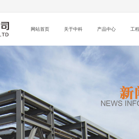
网站首页
关于中科
产品中心
工