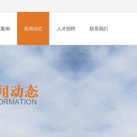
程案例
新闻动态
人才招聘
联系我们